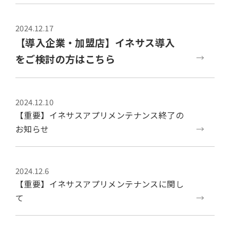
2024.12.17
【導入企業・加盟店】イネサス導入
をご検討の方はこちら
2024.12.10
【重要】イネサスアプリメンテナンス終了の
お知らせ
2024.12.6
【重要】イネサスアプリメンテナンスに関し
て