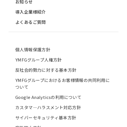
お知らせ
導入企業様紹介
よくあるご質問
個人情報保護方針
YMFGグループ人権方針
反社会的勢力に対する基本方針
YMFGグループにおけるお客様情報の共同利用に
ついて
Google Analyticsの利用について
カスタマ―ハラスメント対応方針
サイバーセキュリティ基本方針