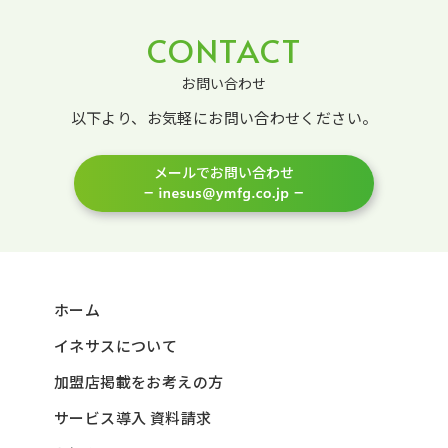
CONTACT
お問い合わせ
以下より、お気軽にお問い合わせください。
メールでお問い合わせ
ホーム
イネサスについて
加盟店掲載をお考えの方
サービス導入 資料請求