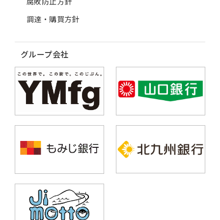
腐敗防止方針
調達・購買方針
グループ会社