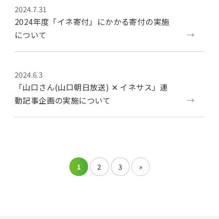
2024.7.31
2024年度「イネ寄付」にかかる寄付の実施
について
2024.6.3
「山口さん(山口朝日放送) ✕ イネサス」連
動記事企画の実施について
1
2
3
»