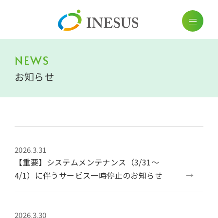
NEWS
お知らせ
2026.3.31
【重要】システムメンテナンス（3/31～
4/1）に伴うサービス一時停止のお知らせ
2026.3.30