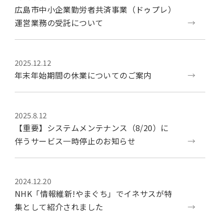
広島市中小企業勤労者共済事業（ドゥプレ）
運営業務の受託について
2025.12.12
年末年始期間の休業についてのご案内
2025.8.12
【重要】システムメンテナンス（8/20）に
伴うサービス一時停止のお知らせ
2024.12.20
NHK「情報維新!やまぐち」でイネサスが特
集として紹介されました