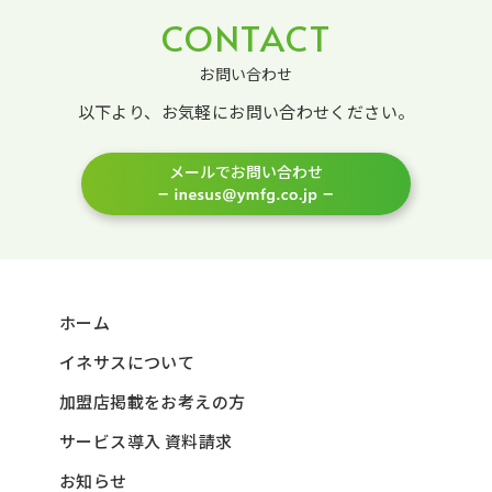
CONTACT
お問い合わせ
以下より、お気軽にお問い合わせください。
メールでお問い合わせ
ホーム
イネサスについて
加盟店掲載をお考えの方
サービス導入 資料請求
お知らせ