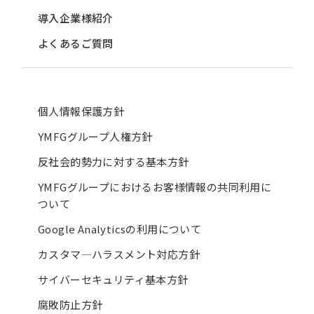
導入企業様紹介
よくあるご質問
個人情報保護方針
YMFGグループ人権方針
反社会的勢力に対する基本方針
YMFGグループにおけるお客様情報の共同利用に
ついて
Google Analyticsの利用について
カスタマ―ハラスメント対応方針
サイバーセキュリティ基本方針
腐敗防止方針