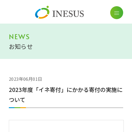
NEWS
お知らせ
2023年06月01日
2023年度「イネ寄付」にかかる寄付の実施に
ついて