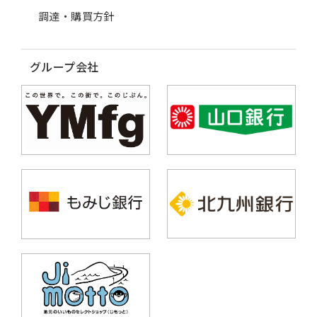
調達・購買方針
グループ会社